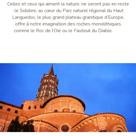
Celles et ceux qui aiment la nature, ne seront pas en reste
: le Sidobre, au cœur du Parc naturel régional du Haut
Languedoc, le plus grand plateau granitique d’Europe,
offre à notre imagination des roches monolithiques
comme le Roc de l’Oie ou le Fauteuil du Diable.