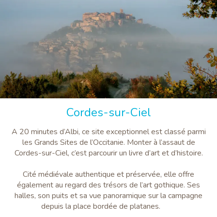
Cordes-sur-Ciel
A 20 minutes d’Albi, ce site exceptionnel est classé parmi
les Grands Sites de l’Occitanie. Monter à l’assaut de
Cordes-sur-Ciel, c’est parcourir un livre d’art et d’histoire.
Cité médiévale authentique et préservée, elle offre
également au regard des trésors de l’art gothique. Ses
halles, son puits et sa vue panoramique sur la campagne
depuis la place bordée de platanes.