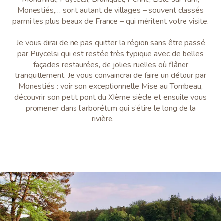
Monestiés,… sont autant de villages – souvent classés
parmi les plus beaux de France – qui méritent votre visite.
Je vous dirai de ne pas quitter la région sans être passé
par Puycelsi qui est restée très typique avec de belles
façades restaurées, de jolies ruelles où flâner
tranquillement. Je vous convaincrai de faire un détour par
Monestiés : voir son exceptionnelle Mise au Tombeau,
découvrir son petit pont du XIème siècle et ensuite vous
promener dans l’arborétum qui s’étire le long de la
rivière.