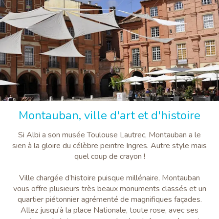
Montauban, ville d'art et d'histoire
Si Albi a son musée Toulouse Lautrec, Montauban a le
sien à la gloire du célèbre peintre Ingres. Autre style mais
quel coup de crayon !
Ville chargée d’histoire puisque millénaire, Montauban
vous offre plusieurs très beaux monuments classés et un
quartier piétonnier agrémenté de magnifiques façades.
Allez jusqu’à la place Nationale, toute rose, avec ses