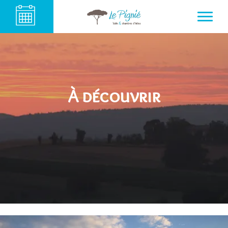
À découvrir