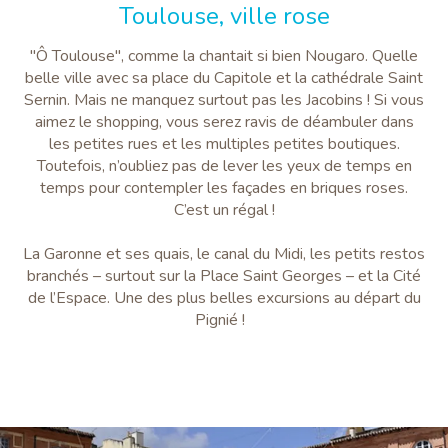
Toulouse, ville rose
"Ô Toulouse", comme la chantait si bien Nougaro. Quelle
belle ville avec sa place du Capitole et la cathédrale Saint
Sernin. Mais ne manquez surtout pas les Jacobins ! Si vous
aimez le shopping, vous serez ravis de déambuler dans
les petites rues et les multiples petites boutiques.
Toutefois, n’oubliez pas de lever les yeux de temps en
temps pour contempler les façades en briques roses.
C’est un régal !
La Garonne et ses quais, le canal du Midi, les petits restos
branchés – surtout sur la Place Saint Georges – et la Cité
de l’Espace. Une des plus belles excursions au départ du
Pignié !