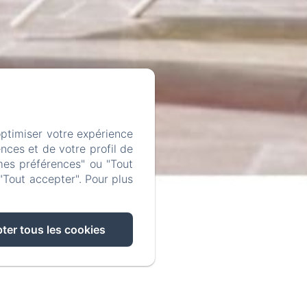
optimiser votre expérience
nces et de votre profil de
mes préférences" ou "Tout
"Tout accepter". Pour plus
ter tous les cookies