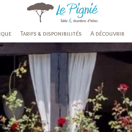
ique
Tarifs & disponibilités
A découvrir