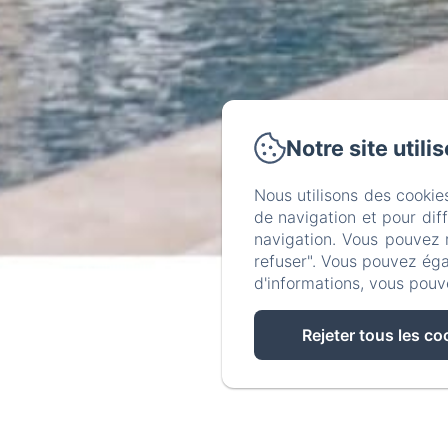
Notre site utili
Nous utilisons des cookie
de navigation et pour dif
navigation. Vous pouvez 
refuser". Vous pouvez éga
d'informations, vous pouv
Rejeter tous les co