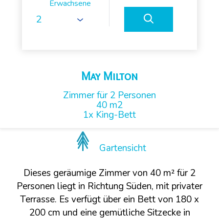
Erwachsene
May Milton
Zimmer für 2 Personen
40 m2
1x King-Bett
Gartensicht
Dieses geräumige Zimmer von 40 m² für 2
Personen liegt in Richtung Süden, mit privater
Terrasse. Es verfügt über ein Bett von 180 x
200 cm und eine gemütliche Sitzecke in