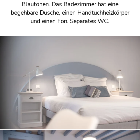
Blautönen. Das Badezimmer hat eine
begehbare Dusche, einen Handtuchheizkörper
und einen Fön. Separates WC.