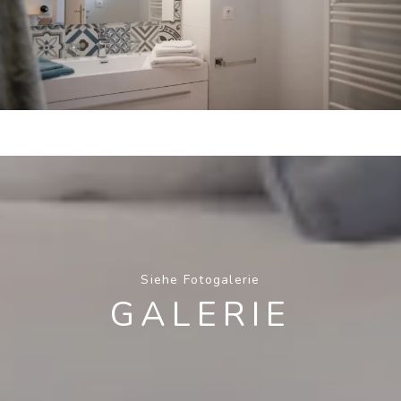
Siehe Fotogalerie
GALERIE