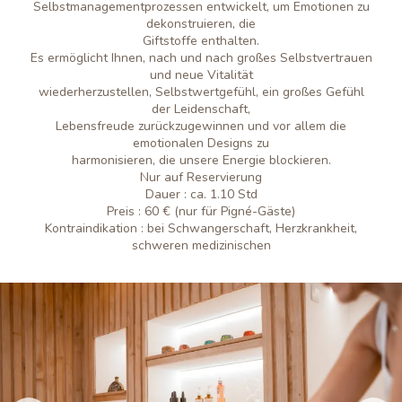
Selbstmanagementprozessen entwickelt, um Emotionen zu
dekonstruieren, die
Giftstoffe enthalten.
Es ermöglicht Ihnen, nach und nach großes Selbstvertrauen
und neue Vitalität
wiederherzustellen, Selbstwertgefühl, ein großes Gefühl
der Leidenschaft,
Lebensfreude zurückzugewinnen und vor allem die
emotionalen Designs zu
harmonisieren, die unsere Energie blockieren.
Nur auf Reservierung
Dauer : ca. 1.10 Std
Preis : 60 € (nur für Pigné-Gäste)
Kontraindikation : bei Schwangerschaft, Herzkrankheit,
schweren medizinischen